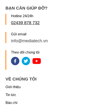
BẠN CẦN GIÚP ĐỠ?
Hotline 24/24h
02439 878 732
Gửi email
info@mediatech.vn
Theo dõi chúng tôi
VỀ CHÚNG TÔI
Giới thiệu
Tin tức
Báo chí