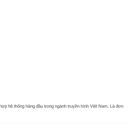
 hợp hệ thống hàng đầu trong ngành truyền hình Việt Nam. Là đơn