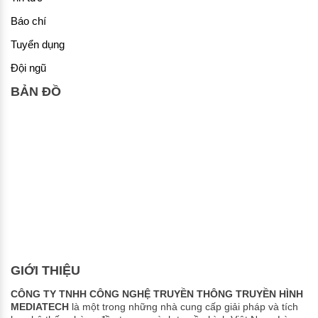
Báo chí
Tuyển dụng
Đội ngũ
BẢN ĐỒ
GIỚI THIỆU
CÔNG TY TNHH CÔNG NGHỆ TRUYỀN THÔNG TRUYỀN HÌNH
MEDIATECH
là một trong những nhà cung cấp giải pháp và tích