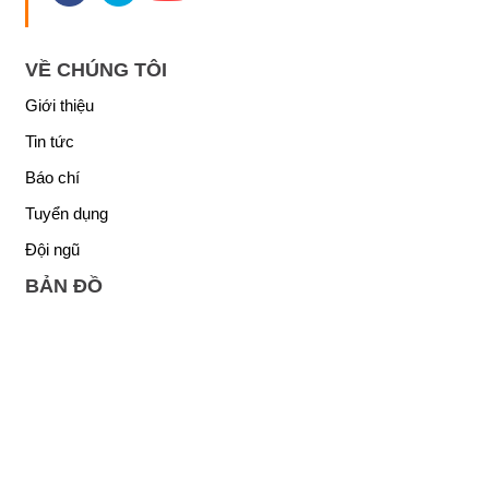
VỀ CHÚNG TÔI
Giới thiệu
Tin tức
Báo chí
Tuyển dụng
Đội ngũ
BẢN ĐỒ