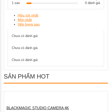
1 sao
0 đánh giá
Hữu ích nhất
Mới nhất
Xếp hạng sao
Chưa có đánh giá
Chưa có đánh giá
Chưa có đánh giá
SẢN PHẨM HOT
BLACKMAGIC STUDIO CAMERA 4K