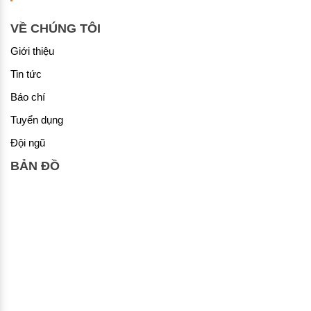
VỀ CHÚNG TÔI
Giới thiệu
Tin tức
Báo chí
Tuyển dụng
Đội ngũ
BẢN ĐỒ