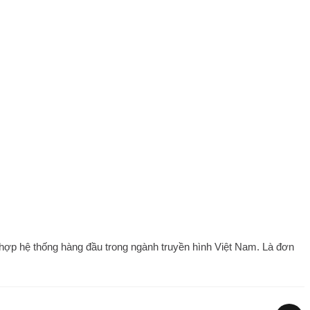
 hợp hệ thống hàng đầu trong ngành truyền hình Việt Nam. Là đơn