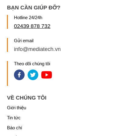
BẠN CẦN GIÚP ĐỠ?
Hotline 24/24h
02439 878 732
Gửi email
info@mediatech.vn
Theo dõi chúng tôi
VỀ CHÚNG TÔI
Giới thiệu
Tin tức
Báo chí