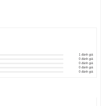
1 đánh giá
0 đánh giá
0 đánh giá
0 đánh giá
0 đánh giá