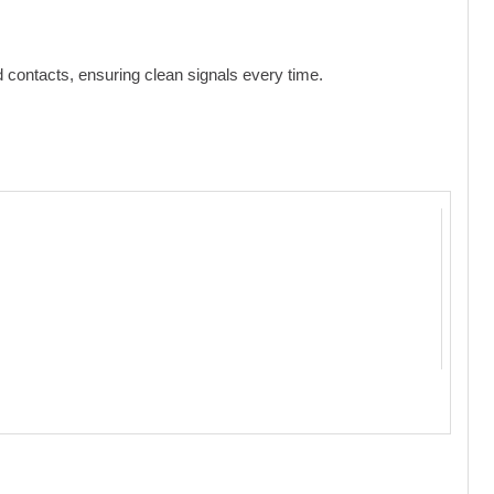
 contacts, ensuring clean signals every time.