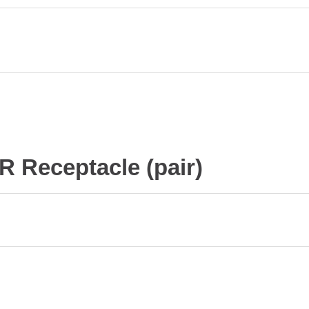
R Receptacle (pair)