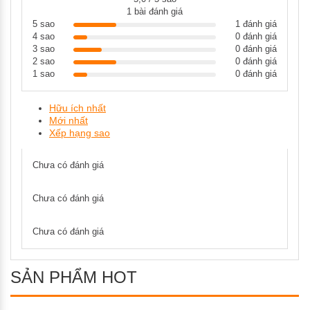
1 bài đánh giá
5 sao
1 đánh giá
4 sao
0 đánh giá
3 sao
0 đánh giá
2 sao
0 đánh giá
1 sao
0 đánh giá
Hữu ích nhất
Mới nhất
Xếp hạng sao
Chưa có đánh giá
Chưa có đánh giá
Chưa có đánh giá
SẢN PHẨM HOT