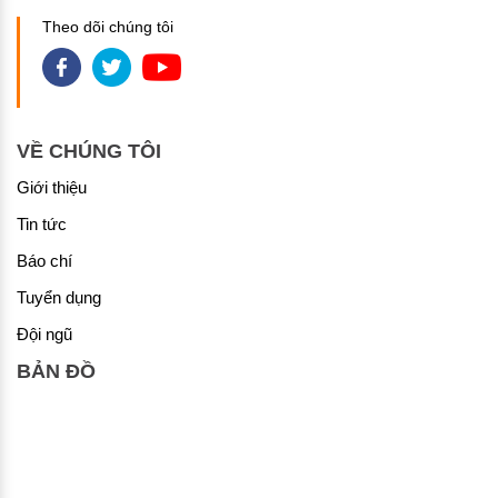
Theo dõi chúng tôi
VỀ CHÚNG TÔI
Giới thiệu
Tin tức
Báo chí
Tuyển dụng
Đội ngũ
BẢN ĐỒ