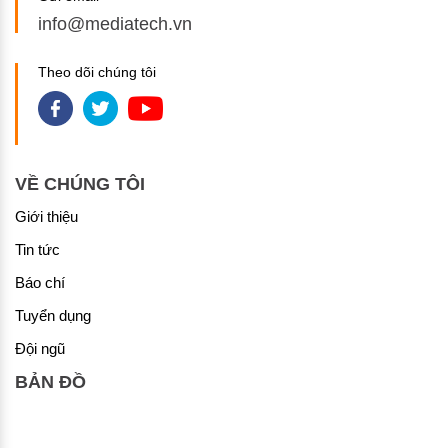
info@mediatech.vn
Theo dõi chúng tôi
VỀ CHÚNG TÔI
Giới thiệu
Tin tức
Báo chí
Tuyển dụng
Đội ngũ
BẢN ĐỒ