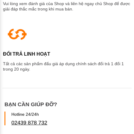
Vui lòng xem đánh giá của Shop và liên hệ ngay chủ Shop để được
giải đáp thắc mắc trong khi mua bán.
ĐỔI TRẢ LINH HOẠT
Tất cả các sản phẩm đấu giá áp dụng chính sách đổi trả 1 đổi 1
trong 20 ngày.
BẠN CẦN GIÚP ĐỠ?
Hotline 24/24h
02439 878 732