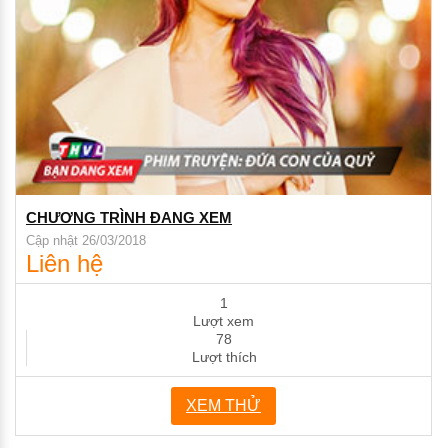
CHƯƠNG TRÌNH ĐANG XEM
Cập nhật 26/03/2018
Liên hệ
1
Lượt xem
78
Lượt thích
XEM THỬ