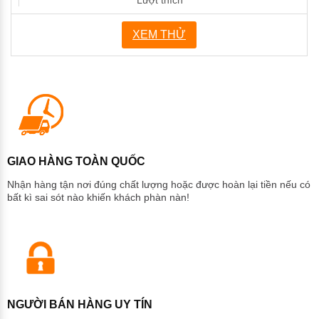
XEM THỬ
GIAO HÀNG TOÀN QUỐC
Nhận hàng tận nơi đúng chất lượng hoặc được hoàn lại tiền nếu có
bất kì sai sót nào khiến khách phàn nàn!
NGƯỜI BÁN HÀNG UY TÍN