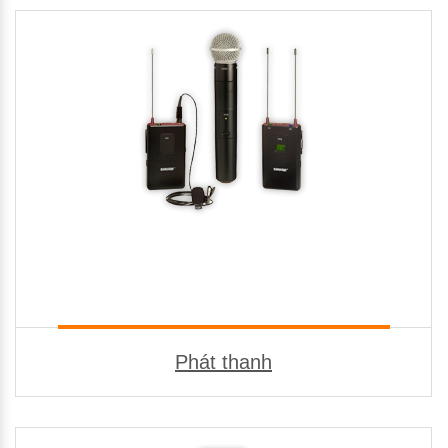
Phát thanh