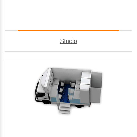
Studio