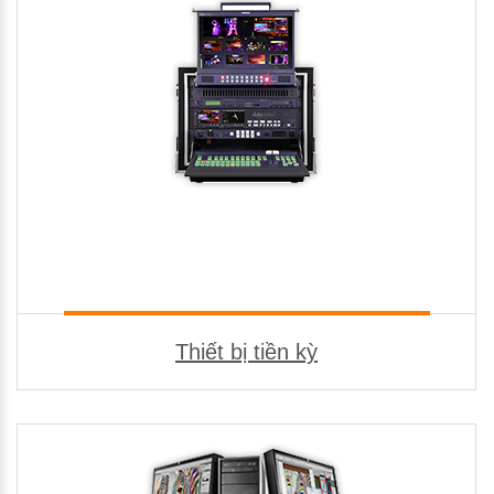
Thiết bị tiền kỳ