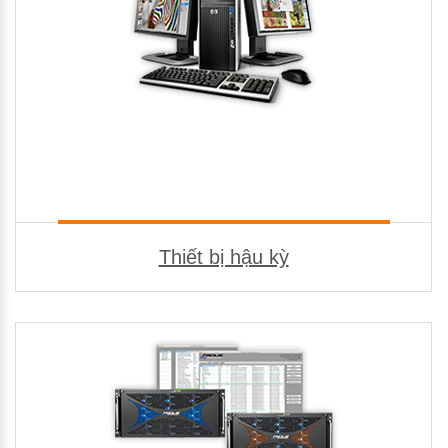
Thiết bị hậu kỳ