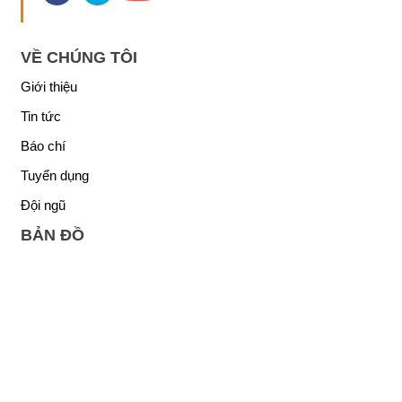
VỀ CHÚNG TÔI
Giới thiệu
Tin tức
Báo chí
Tuyển dụng
Đội ngũ
BẢN ĐỒ