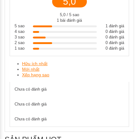
5,0
5,0 / 5 sao
1 bài đánh giá
5 sao
1 đánh giá
4 sao
0 đánh giá
3 sao
0 đánh giá
2 sao
0 đánh giá
1 sao
0 đánh giá
Hữu ích nhất
Mới nhất
Xếp hạng sao
Chưa có đánh giá
Chưa có đánh giá
Chưa có đánh giá