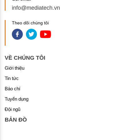
info@mediatech.vn
Theo dõi chúng tôi
VỀ CHÚNG TÔI
Giới thiệu
Tin tức
Báo chí
Tuyển dụng
Đội ngũ
BẢN ĐỒ