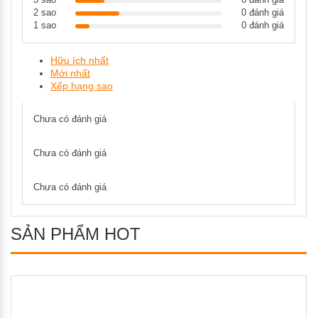
2 sao
0 đánh giá
1 sao
0 đánh giá
Hữu ích nhất
Mới nhất
Xếp hạng sao
Chưa có đánh giá
Chưa có đánh giá
Chưa có đánh giá
SẢN PHẨM HOT