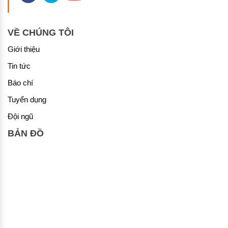
VỀ CHÚNG TÔI
Giới thiệu
Tin tức
Báo chí
Tuyển dụng
Đội ngũ
BẢN ĐỒ