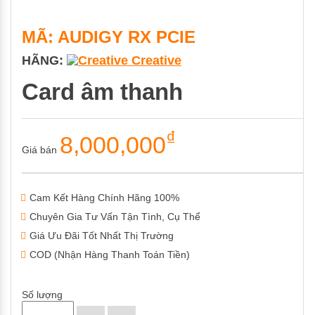
MÃ: AUDIGY RX PCIE
HÃNG:
Creative
Card âm thanh
₫
8,000,000
Giá bán
Cam Kết Hàng Chính Hãng 100%
Chuyên Gia Tư Vấn Tận Tình, Cụ Thể
Giá Ưu Đãi Tốt Nhất Thị Trường
COD (Nhận Hàng Thanh Toán Tiền)
Số lượng