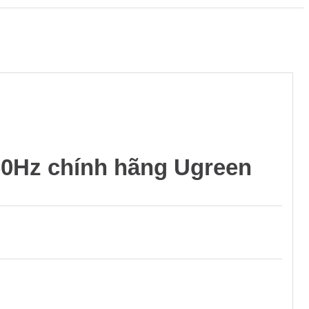
60Hz chính hãng Ugreen