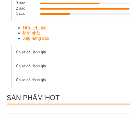
3 sao
2 sao
1 sao
Hữu ích nhất
Mới nhất
Xếp hạng sao
Chưa có đánh giá
Chưa có đánh giá
Chưa có đánh giá
SẢN PHẨM HOT