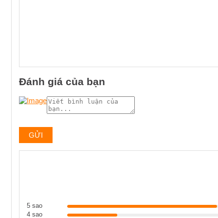
Đánh giá của bạn
5 sao
4 sao