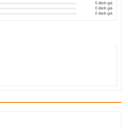
0 đánh giá
0 đánh giá
0 đánh giá