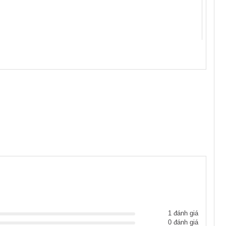
1 đánh giá
0 đánh giá