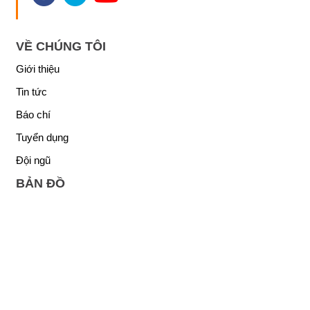
VỀ CHÚNG TÔI
Giới thiệu
Tin tức
Báo chí
Tuyển dụng
Đội ngũ
BẢN ĐỒ